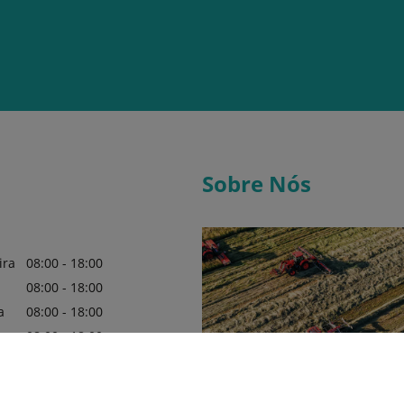
Sobre Nós
ira
08:00 - 18:00
08:00 - 18:00
a
08:00 - 18:00
a
08:00 - 18:00
08:00 - 18:00