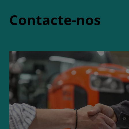
Contacte-nos