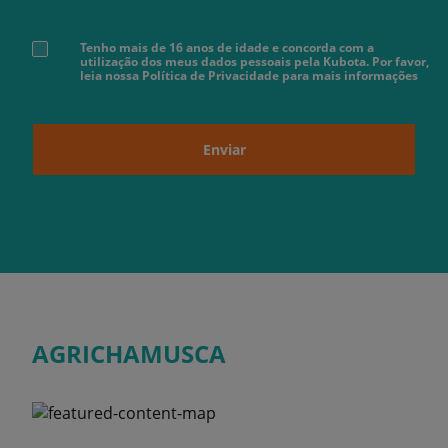
Tenho mais de 16 anos de idade e concorda com a
utilização dos meus dados pessoais pela Kubota. Por favor,
leia nossa Política de Privacidade para mais informações
Enviar
AGRICHAMUSCA