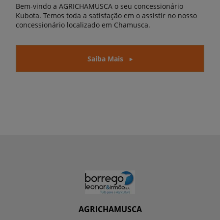
Bem-vindo a AGRICHAMUSCA o seu concessionário
Kubota. Temos toda a satisfação em o assistir no nosso
concessionário localizado em Chamusca.
Saiba Mais
AGRICHAMUSCA