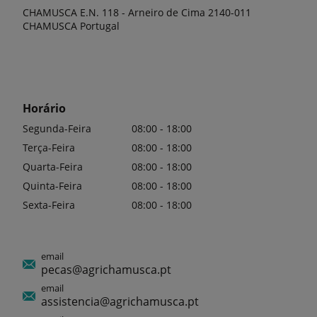
CHAMUSCA E.N. 118 - Arneiro de Cima 2140-011
CHAMUSCA Portugal
Horário
Segunda-Feira
08:00 - 18:00
Terça-Feira
08:00 - 18:00
Quarta-Feira
08:00 - 18:00
Quinta-Feira
08:00 - 18:00
Sexta-Feira
08:00 - 18:00
email
pecas@agrichamusca.pt
email
assistencia@agrichamusca.pt