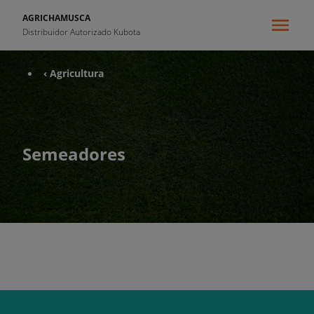
AGRICHAMUSCA
Distribuidor Autorizado Kubota
‹ Agricultura
Semeadores