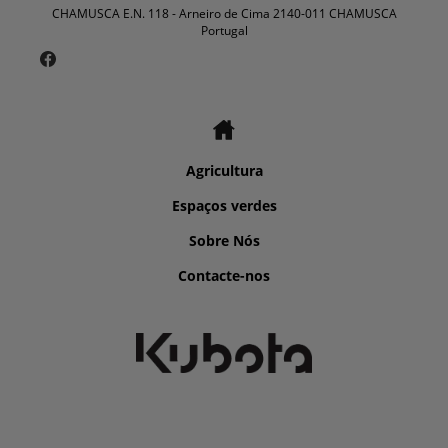
CHAMUSCA E.N. 118 - Arneiro de Cima 2140-011 CHAMUSCA
Portugal
Agricultura
Espaços verdes
Sobre Nós
Contacte-nos