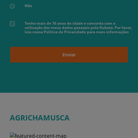
Não
Tenho mais de 16 anos de idade e concorda com a
utilização dos meus dados pessoais pela Kubota. Por favor,
leia nossa Política de Privacidade para mais informações
Enviar
AGRICHAMUSCA