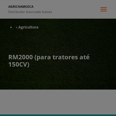
AGRICHAMUSCA
Distribuidor Autorizado Kubota
‹ Agricultura
RM2000 (para tratores até
150CV)