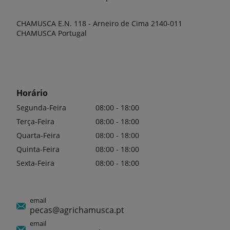
CHAMUSCA E.N. 118 - Arneiro de Cima 2140-011
CHAMUSCA Portugal
Horário
Segunda-Feira
08:00 - 18:00
Terça-Feira
08:00 - 18:00
Quarta-Feira
08:00 - 18:00
Quinta-Feira
08:00 - 18:00
Sexta-Feira
08:00 - 18:00
email
pecas@agrichamusca.pt
email