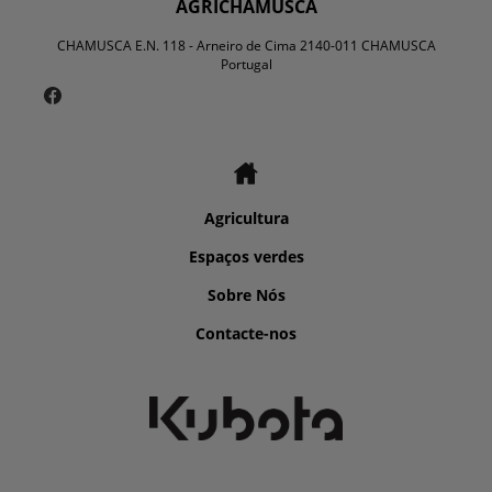
AGRICHAMUSCA
CHAMUSCA E.N. 118 - Arneiro de Cima 2140-011 CHAMUSCA
Portugal
Agricultura
Espaços verdes
Sobre Nós
Contacte-nos