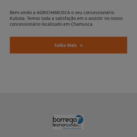
Bem-vindo a AGRICHAMUSCA o seu concessionário
Kubota. Temos toda a satisfação em o assistir no nosso
concessionário localizado em Chamusca.
Saiba Mais