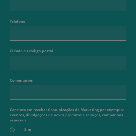
Telefone
Cidade ou código-postal
Comentários
Consinto em receber Comunicações de Marketing por exemplo:
eventos, divulgações de novos produtos e serviços, campanhas
especiais
Sim