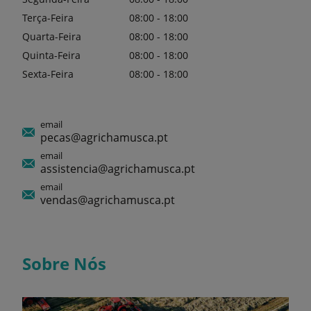
Terça-Feira
08:00 - 18:00
Quarta-Feira
08:00 - 18:00
Quinta-Feira
08:00 - 18:00
Sexta-Feira
08:00 - 18:00
email
pecas@agrichamusca.pt
email
assistencia@agrichamusca.pt
email
vendas@agrichamusca.pt
Sobre Nós