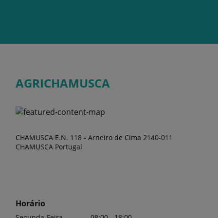
AGRICHAMUSCA
CHAMUSCA E.N. 118 - Arneiro de Cima 2140-011
CHAMUSCA Portugal
Horário
Segunda-Feira
08:00 - 18:00