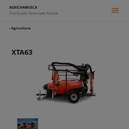
AGRICHAMUSCA
Distribuidor Autorizado Kubota
‹ Agricultura
XTA63