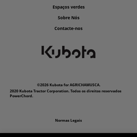
Espaços verdes
Sobre Nós
Contacte-nos
©2026 Kubota for AGRICHAMUSCA.
2020 Kubota Tractor Corporation. Todos os direitos reservados
PowerChord.
Normas Legais