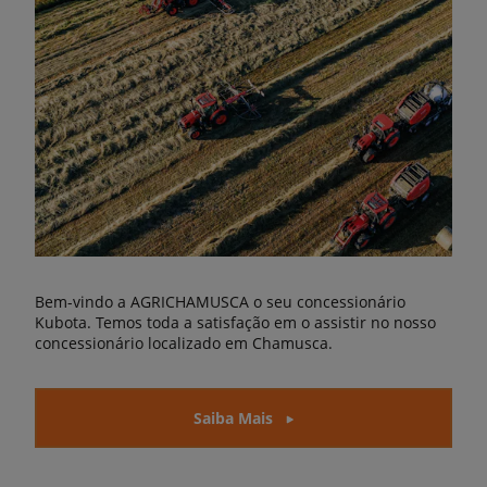
Bem-vindo a AGRICHAMUSCA o seu concessionário
Kubota. Temos toda a satisfação em o assistir no nosso
concessionário localizado em Chamusca.
Saiba Mais