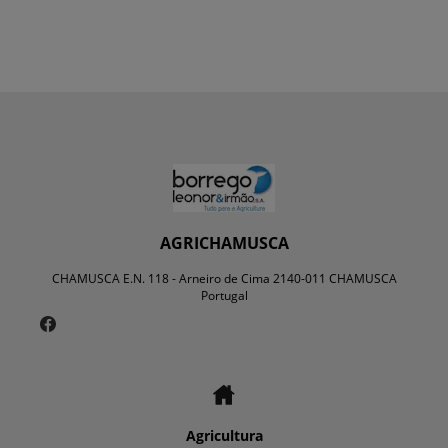
AGRICHAMUSCA
CHAMUSCA E.N. 118 - Arneiro de Cima 2140-011 CHAMUSCA
Portugal
Agricultura