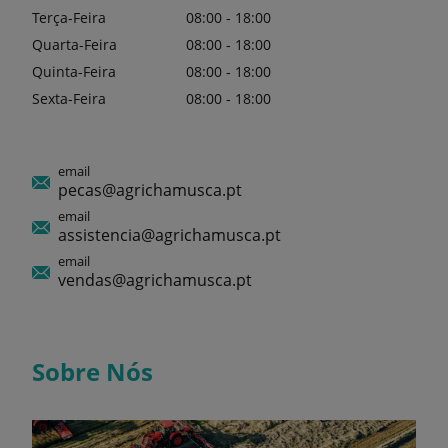
Terça-Feira
08:00 - 18:00
Quarta-Feira
08:00 - 18:00
Quinta-Feira
08:00 - 18:00
Sexta-Feira
08:00 - 18:00
email
pecas@agrichamusca.pt
email
assistencia@agrichamusca.pt
email
vendas@agrichamusca.pt
Sobre Nós