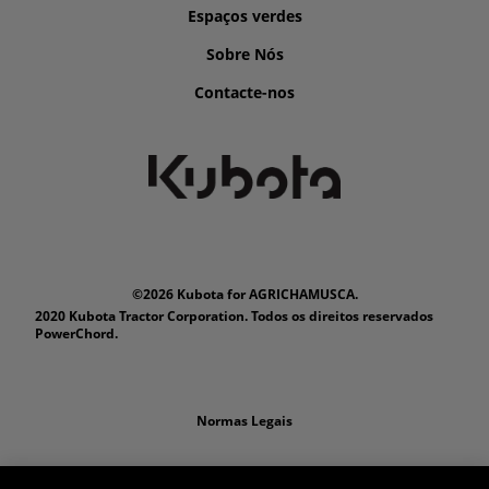
Espaços verdes
Sobre Nós
Contacte-nos
©2026 Kubota for AGRICHAMUSCA.
2020 Kubota Tractor Corporation. Todos os direitos reservados
PowerChord.
Normas Legais