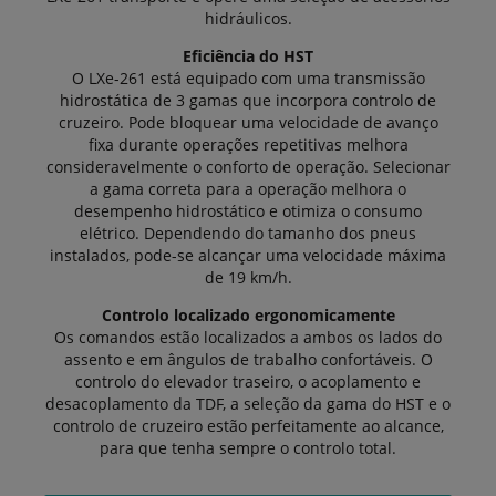
hidráulicos.
Eficiência do HST
O LXe-261 está equipado com uma transmissão
hidrostática de 3 gamas que incorpora controlo de
cruzeiro. Pode bloquear uma velocidade de avanço
fixa durante operações repetitivas melhora
consideravelmente o conforto de operação. Selecionar
a gama correta para a operação melhora o
desempenho hidrostático e otimiza o consumo
elétrico. Dependendo do tamanho dos pneus
instalados, pode-se alcançar uma velocidade máxima
de 19 km/h.
Controlo localizado ergonomicamente
Os comandos estão localizados a ambos os lados do
assento e em ângulos de trabalho confortáveis. O
controlo do elevador traseiro, o acoplamento e
desacoplamento da TDF, a seleção da gama do HST e o
controlo de cruzeiro estão perfeitamente ao alcance,
para que tenha sempre o controlo total.