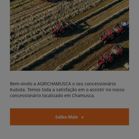
Bem-vindo a AGRICHAMUSCA o seu concessionário
Kubota. Temos toda a satisfação em o assistir no nosso
concessionário localizado em Chamusca.
Saiba Mais