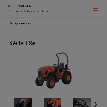
AGRICHAMUSCA
Distribuidor Autorizado Kubota
‹ Espaços verdes
Série LXe