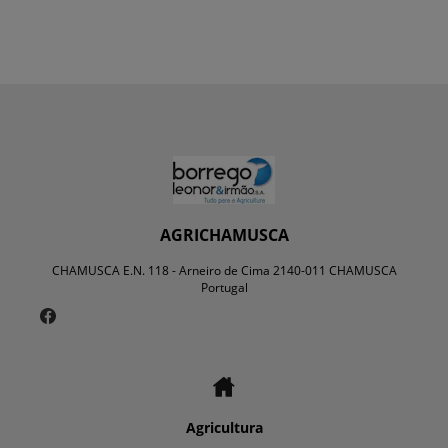
AGRICHAMUSCA
CHAMUSCA E.N. 118 - Arneiro de Cima 2140-011 CHAMUSCA
Portugal
Agricultura