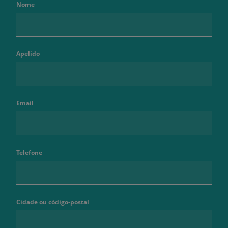
Nome
Apelido
Email
Telefone
Cidade ou código-postal