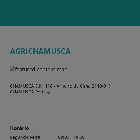
AGRICHAMUSCA
CHAMUSCA E.N. 118 - Arneiro de Cima 2140-011
CHAMUSCA Portugal
Horário
Segunda-Feira
08:00 - 18:00