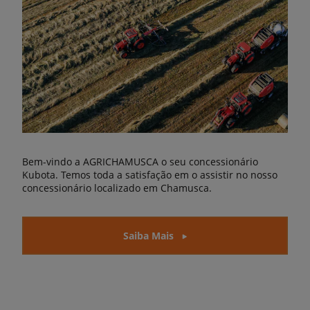
Bem-vindo a AGRICHAMUSCA o seu concessionário
Kubota. Temos toda a satisfação em o assistir no nosso
concessionário localizado em Chamusca.
Saiba Mais