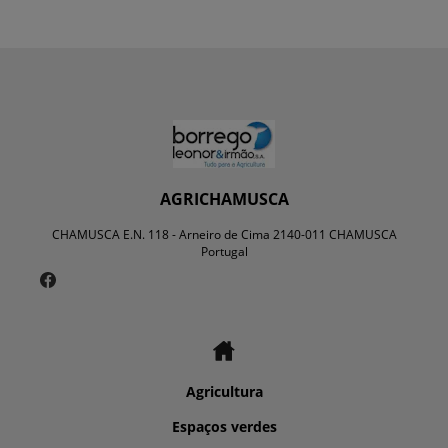
AGRICHAMUSCA
CHAMUSCA E.N. 118 - Arneiro de Cima 2140-011 CHAMUSCA
Portugal
Agricultura
Espaços verdes