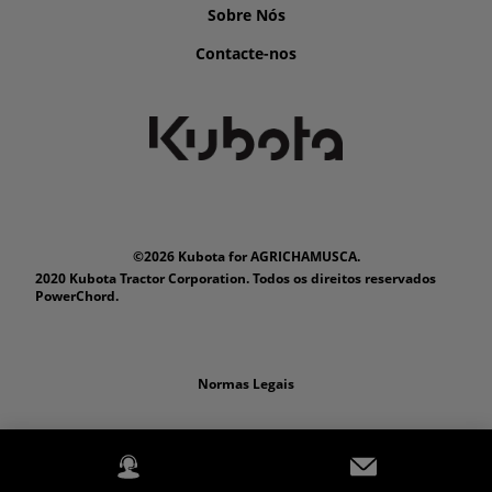
Sobre Nós
Contacte-nos
©2026 Kubota for AGRICHAMUSCA.
2020 Kubota Tractor Corporation. Todos os direitos reservados
PowerChord.
Normas Legais