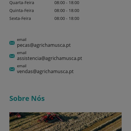
Quarta-Feira
08:00 - 18:00
Quinta-Feira
08:00 - 18:00
Sexta-Feira
08:00 - 18:00
email
pecas@agrichamusca.pt
email
assistencia@agrichamusca.pt
email
vendas@agrichamusca.pt
Sobre Nós