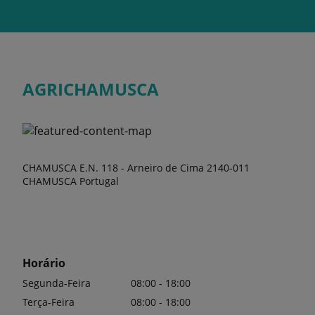
AGRICHAMUSCA
CHAMUSCA E.N. 118 - Arneiro de Cima 2140-011
CHAMUSCA Portugal
Horário
Segunda-Feira
08:00 - 18:00
Terça-Feira
08:00 - 18:00