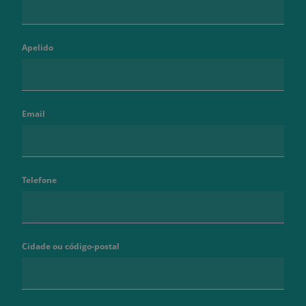
Apelido
Email
Telefone
Cidade ou código-postal