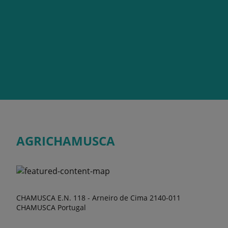
AGRICHAMUSCA
CHAMUSCA E.N. 118 - Arneiro de Cima 2140-011
CHAMUSCA Portugal