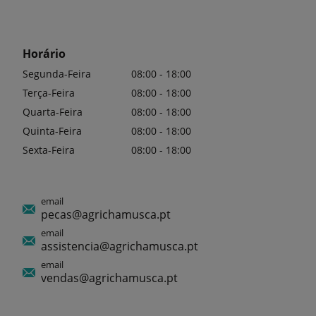
Horário
Segunda-Feira
08:00 - 18:00
Terça-Feira
08:00 - 18:00
Quarta-Feira
08:00 - 18:00
Quinta-Feira
08:00 - 18:00
Sexta-Feira
08:00 - 18:00
email
pecas@agrichamusca.pt
email
assistencia@agrichamusca.pt
email
vendas@agrichamusca.pt