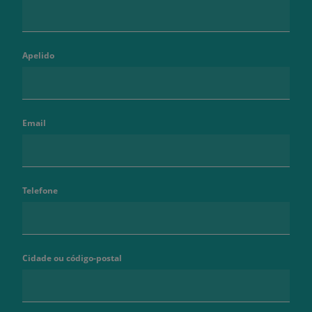
Apelido
Email
Telefone
Cidade ou código-postal