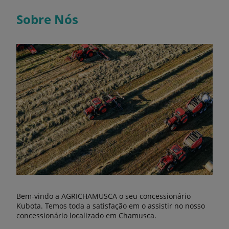
Sobre Nós
Bem-vindo a AGRICHAMUSCA o seu concessionário
Kubota. Temos toda a satisfação em o assistir no nosso
concessionário localizado em Chamusca.