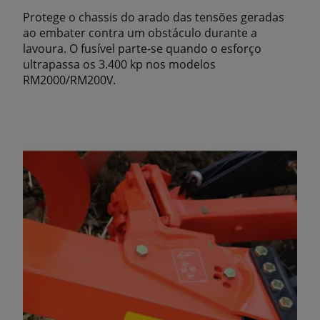
Protege o chassis do arado das tensões geradas
ao embater contra um obstáculo durante a
lavoura. O fusível parte-se quando o esforço
ultrapassa os 3.400 kp nos modelos
RM2000/RM200V.