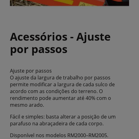
Acessórios - Ajuste
por passos
Ajuste por passos
O ajuste da largura de trabalho por passos
permite modificar a largura de cada sulco de
acordo com as condições do terreno. O
rendimento pode aumentar até 40% com o
mesmo arado.
Fácil e simples: basta alterar a posição de um
parafuso na abraçadeira de cada corpo.
Disponível nos modelos RM2000–RM2005.