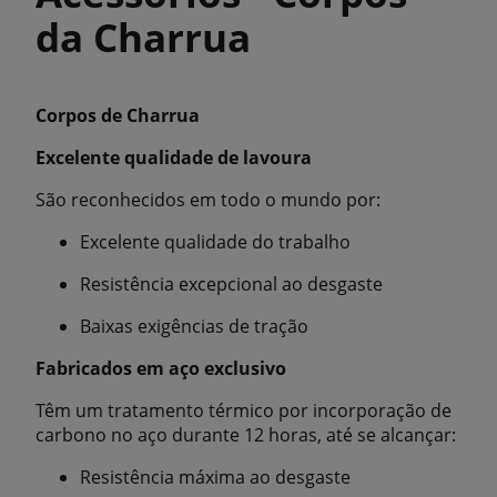
da Charrua
Corpos de Charrua
Excelente qualidade de lavoura
São reconhecidos em todo o mundo por:
Excelente qualidade do trabalho
Resistência excepcional ao desgaste
Baixas exigências de tração
Fabricados em aço exclusivo
Têm um tratamento térmico por incorporação de
carbono no aço durante 12 horas, até se alcançar:
Resistência máxima ao desgaste