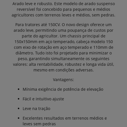
Arado leve e robusto. Este modelo de arado suspenso
reversível foi concebido para pequenos e médios
agricultores com terrenos leves e médios, sem pedras.
Para tratores até 150CV. O novo design oferece um
arado leve, permitindo uma poupança de custos por
parte do agricultor. Um chassis principal de
150x150mm em aço temperado, cabeça modelo 150
com eixo de rotação em aço temperado e 110mm de
diâmetro. Tudo isto foi projetado para minimizar o
peso, garantindo simultaneamente os seguintes
valores: alta rentabilidade, robustez e longa vida útil,
mesmo em condições adversas.
Vantagens:
Mínima exigência de potência de elevação
Fácil e intuitivo ajuste
Leve na tração
Excelentes resultados em terrenos médios e
leves sem pedras