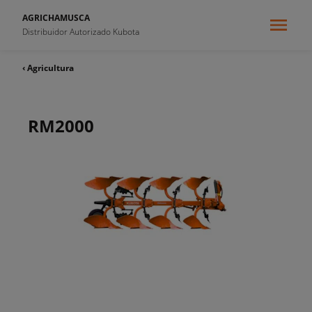
AGRICHAMUSCA
Distribuidor Autorizado Kubota
‹ Agricultura
RM2000