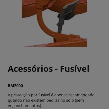
Acessórios - Fusível
RM2000
A protecção por fusível é apenas recomendada
quando não existem pedras no solo (sem
enganchamentos).