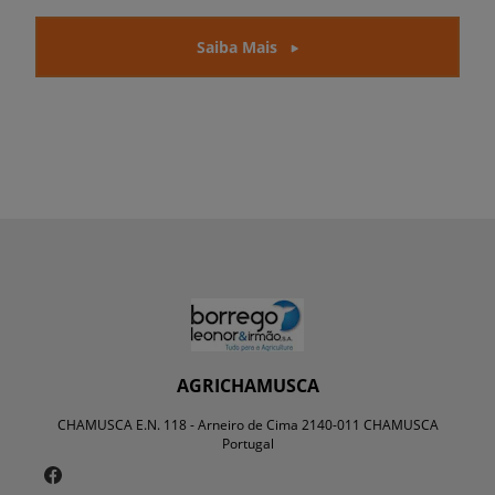
Saiba Mais
AGRICHAMUSCA
CHAMUSCA E.N. 118 - Arneiro de Cima 2140-011 CHAMUSCA
Portugal