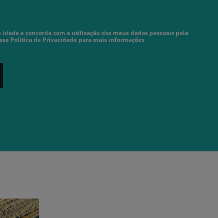
 idade e concorda com a utilização dos meus dados pessoais pela
ossa Política de Privacidade para mais informações