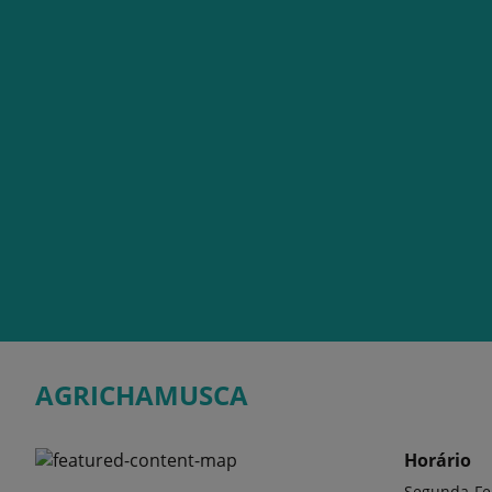
AGRICHAMUSCA
Horário
Segunda-Fe