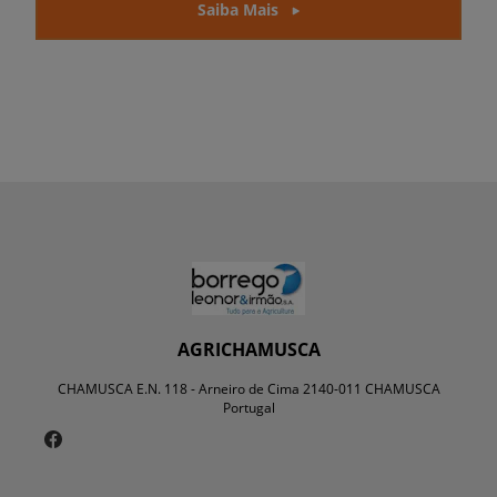
Saiba Mais
AGRICHAMUSCA
CHAMUSCA E.N. 118 - Arneiro de Cima 2140-011 CHAMUSCA
Portugal