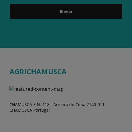
Enviar
AGRICHAMUSCA
CHAMUSCA E.N. 118 - Arneiro de Cima 2140-011
CHAMUSCA Portugal