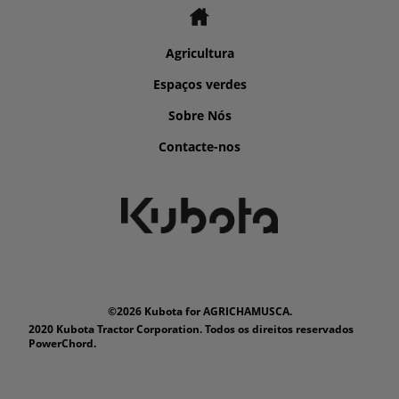
Agricultura
Espaços verdes
Sobre Nós
Contacte-nos
©2026 Kubota for AGRICHAMUSCA.
2020 Kubota Tractor Corporation. Todos os direitos reservados
PowerChord.