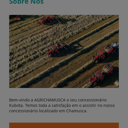
Sobre Nós
Bem-vindo a AGRICHAMUSCA o seu concessionário
Kubota. Temos toda a satisfação em o assistir no nosso
concessionário localizado em Chamusca.