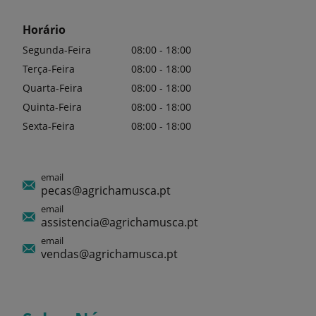
Horário
Segunda-Feira
08:00 - 18:00
Terça-Feira
08:00 - 18:00
Quarta-Feira
08:00 - 18:00
Quinta-Feira
08:00 - 18:00
Sexta-Feira
08:00 - 18:00
email
pecas@agrichamusca.pt
email
assistencia@agrichamusca.pt
email
vendas@agrichamusca.pt