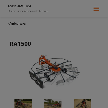
AGRICHAMUSCA
Distribuidor Autorizado Kubota
‹ Agricultura
RA1500