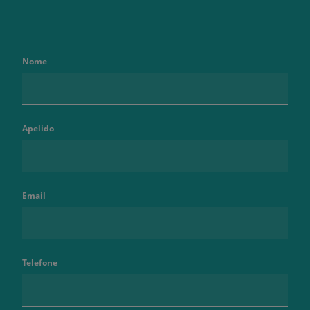
Nome
Apelido
Email
Telefone