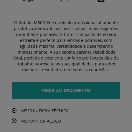
O Kubota M5001N é o veículo profissional altamente
produtivo, dedicado aos profissionais mais exigentes
de vinhas e pomares. O trator compacto de esteira
estreita é perfeito para vinhas e pomares, com
agilidade máxima, versatilidade e desempenho
impressionante. A sua cabine garante visibilidade
total, perfeita e excelente conforto por longos dias de
trabalho. Aproveite as suas qualidades para obter
melhores resultados em todas as condições.
PEDIR UM ORÇAMENTO
M5101N FICHA TÉCNICA
M51O1N CATÁLOGO