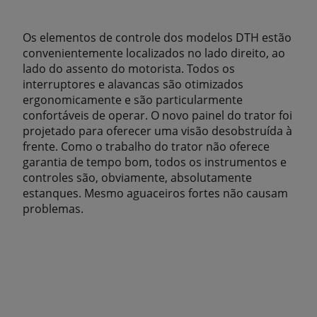
Os elementos de controle dos modelos DTH estão
convenientemente localizados no lado direito, ao
lado do assento do motorista. Todos os
interruptores e alavancas são otimizados
ergonomicamente e são particularmente
confortáveis ​​de operar. O novo painel do trator foi
projetado para oferecer uma visão desobstruída à
frente. Como o trabalho do trator não oferece
garantia de tempo bom, todos os instrumentos e
controles são, obviamente, absolutamente
estanques. Mesmo aguaceiros fortes não causam
problemas.