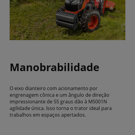
Manobrabilidade
O eixo dianteiro com acionamento por
engrenagem cônica e um ângulo de direção
impressionante de 55 graus dão à M5001N
agilidade única. Isso torna o trator ideal para
trabalhos em espaços apertados.