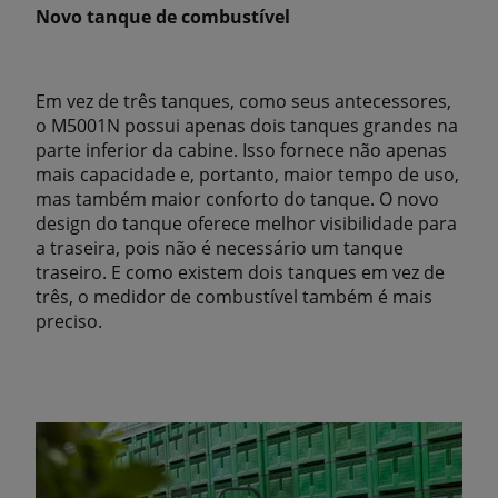
Novo tanque de combustível
Em vez de três tanques, como seus antecessores,
o M5001N possui apenas dois tanques grandes na
parte inferior da cabine. Isso fornece não apenas
mais capacidade e, portanto, maior tempo de uso,
mas também maior conforto do tanque. O novo
design do tanque oferece melhor visibilidade para
a traseira, pois não é necessário um tanque
traseiro. E como existem dois tanques em vez de
três, o medidor de combustível também é mais
preciso.