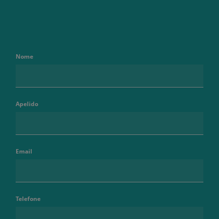
Nome
Apelido
Email
Telefone