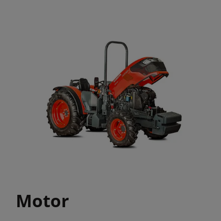
Motor