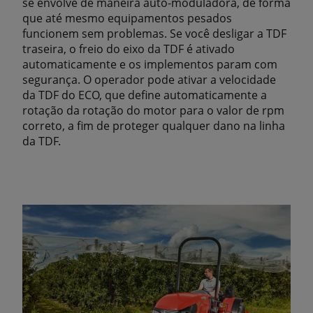
se envolve de maneira auto-moduladora, de forma
que até mesmo equipamentos pesados ​​
funcionem sem problemas. Se você desligar a TDF
traseira, o freio do eixo da TDF é ativado
automaticamente e os implementos param com
segurança. O operador pode ativar a velocidade
da TDF do ECO, que define automaticamente a
rotação da rotação do motor para o valor de rpm
correto, a fim de proteger qualquer dano na linha
da TDF.