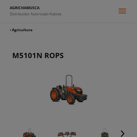
AGRICHAMUSCA
Distribuidor Autorizado Kubota
‹ Agricultura
M5101N ROPS