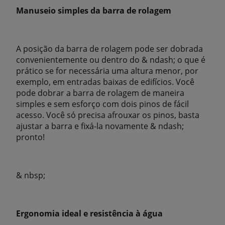
Manuseio simples da barra de rolagem
A posição da barra de rolagem pode ser dobrada
convenientemente ou dentro do & ndash; o que é
prático se for necessária uma altura menor, por
exemplo, em entradas baixas de edifícios. Você
pode dobrar a barra de rolagem de maneira
simples e sem esforço com dois pinos de fácil
acesso. Você só precisa afrouxar os pinos, basta
ajustar a barra e fixá-la novamente & ndash;
pronto!
& nbsp;
Ergonomia ideal e resistência à água