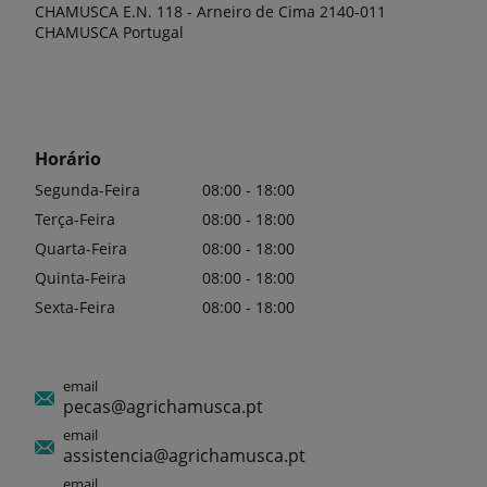
CHAMUSCA E.N. 118 - Arneiro de Cima 2140-011
CHAMUSCA Portugal
Horário
Segunda-Feira
08:00 - 18:00
Terça-Feira
08:00 - 18:00
Quarta-Feira
08:00 - 18:00
Quinta-Feira
08:00 - 18:00
Sexta-Feira
08:00 - 18:00
email
pecas@agrichamusca.pt
email
assistencia@agrichamusca.pt
email