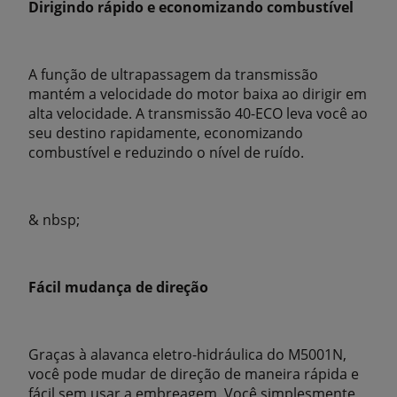
Dirigindo rápido e economizando combustível
A função de ultrapassagem da transmissão
mantém a velocidade do motor baixa ao dirigir em
alta velocidade. A transmissão 40-ECO leva você ao
seu destino rapidamente, economizando
combustível e reduzindo o nível de ruído.
& nbsp;
Fácil mudança de direção
Graças à alavanca eletro-hidráulica do M5001N,
você pode mudar de direção de maneira rápida e
fácil sem usar a embreagem. Você simplesmente