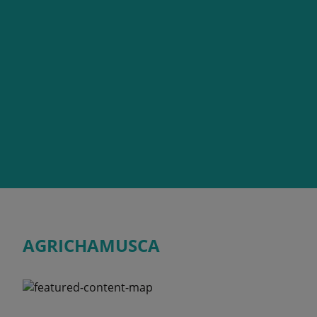
AGRICHAMUSCA