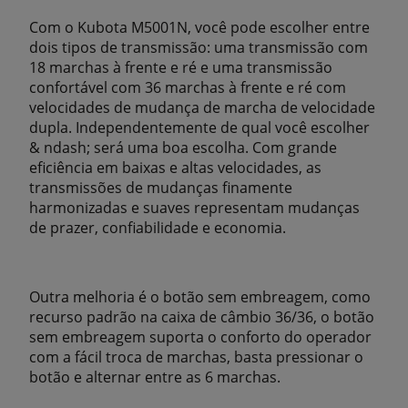
Com o Kubota M5001N, você pode escolher entre
dois tipos de transmissão: uma transmissão com
18 marchas à frente e ré e uma transmissão
confortável com 36 marchas à frente e ré com
velocidades de mudança de marcha de velocidade
dupla. Independentemente de qual você escolher
& ndash; será uma boa escolha. Com grande
eficiência em baixas e altas velocidades, as
transmissões de mudanças finamente
harmonizadas e suaves representam mudanças
de prazer, confiabilidade e economia.
Outra melhoria é o botão sem embreagem, como
recurso padrão na caixa de câmbio 36/36, o botão
sem embreagem suporta o conforto do operador
com a fácil troca de marchas, basta pressionar o
botão e alternar entre as 6 marchas.