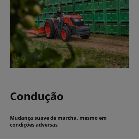
Condução
Mudança suave de marcha, mesmo em
condições adversas