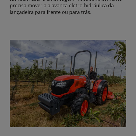
precisa mover a alavanca eletro-hidráulica da
lançadeira para frente ou para trás.