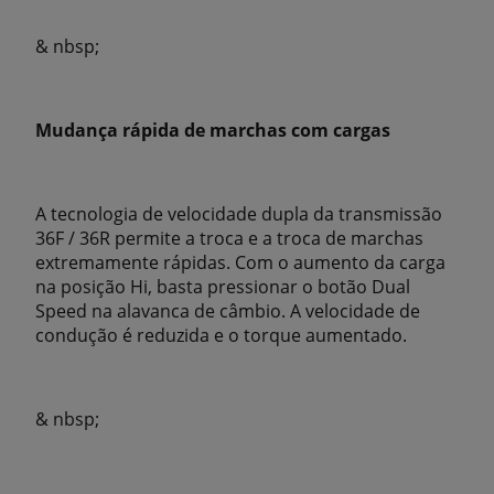
& nbsp;
Mudança rápida de marchas com cargas
A tecnologia de velocidade dupla da transmissão
36F / 36R permite a troca e a troca de marchas
extremamente rápidas. Com o aumento da carga
na posição Hi, basta pressionar o botão Dual
Speed ​​na alavanca de câmbio. A velocidade de
condução é reduzida e o torque aumentado.
& nbsp;