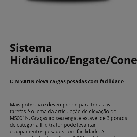
Sistema
Hidráulico/Engate/Cone
O M5001N eleva cargas pesadas com facilidade
Mais potência e desempenho para todas as
tarefas é o lema da articulação de elevação do
M5001N. Graças ao seu engate estável de 3 pontos
de categoria II, o trator pode levantar
equipamentos pesados ​​com facilidade. A