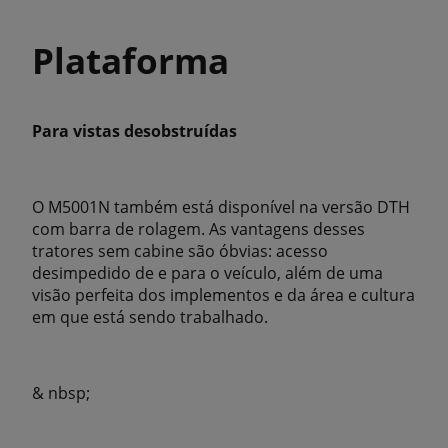
Plataforma
Para vistas desobstruídas
O M5001N também está disponível na versão DTH
com barra de rolagem. As vantagens desses
tratores sem cabine são óbvias: acesso
desimpedido de e para o veículo, além de uma
visão perfeita dos implementos e da área e cultura
em que está sendo trabalhado.
& nbsp;