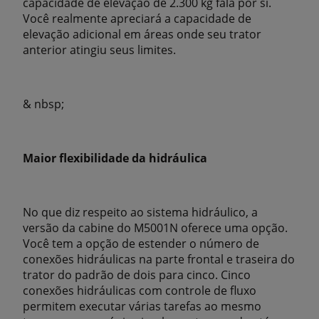
capacidade de elevação de 2.300 kg fala por si.
Você realmente apreciará a capacidade de
elevação adicional em áreas onde seu trator
anterior atingiu seus limites.
& nbsp;
Maior flexibilidade da hidráulica
No que diz respeito ao sistema hidráulico, a
versão da cabine do M5001N oferece uma opção.
Você tem a opção de estender o número de
conexões hidráulicas na parte frontal e traseira do
trator do padrão de dois para cinco. Cinco
conexões hidráulicas com controle de fluxo
permitem executar várias tarefas ao mesmo