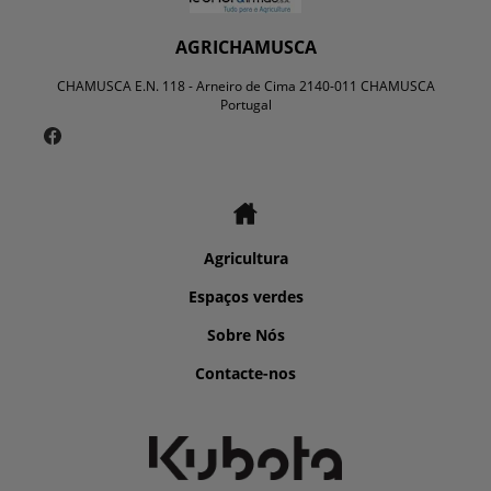
AGRICHAMUSCA
CHAMUSCA E.N. 118 - Arneiro de Cima 2140-011 CHAMUSCA
Portugal
Agricultura
Espaços verdes
Sobre Nós
Contacte-nos