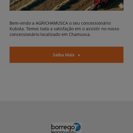
Bem-vindo a AGRICHAMUSCA o seu concessionário
Kubota. Temos toda a satisfação em o assistir no nosso
concessionário localizado em Chamusca.
Saiba Mais