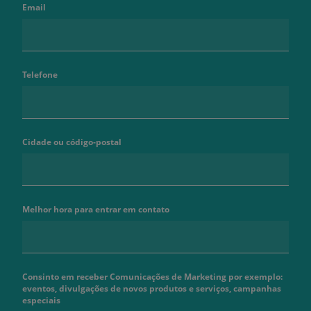
Email
Telefone
Cidade ou código-postal
Melhor hora para entrar em contato
Consinto em receber Comunicações de Marketing por exemplo:
eventos, divulgações de novos produtos e serviços, campanhas
especiais