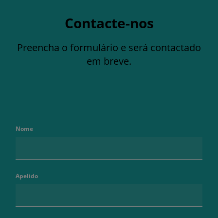
Contacte-nos
Preencha o formulário e será contactado
em breve.
Nome
Apelido