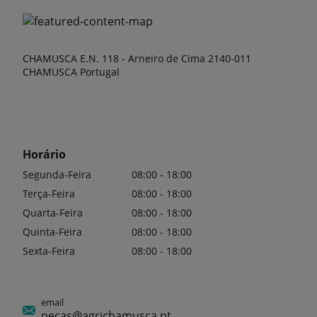
CHAMUSCA E.N. 118 - Arneiro de Cima 2140-011
CHAMUSCA Portugal
Horário
Segunda-Feira
08:00 - 18:00
Terça-Feira
08:00 - 18:00
Quarta-Feira
08:00 - 18:00
Quinta-Feira
08:00 - 18:00
Sexta-Feira
08:00 - 18:00
email
pecas@agrichamusca.pt