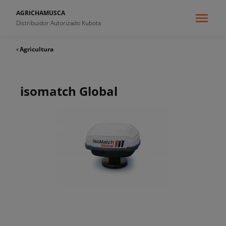
AGRICHAMUSCA
Distribuidor Autorizado Kubota
‹ Agricultura
isomatch Global