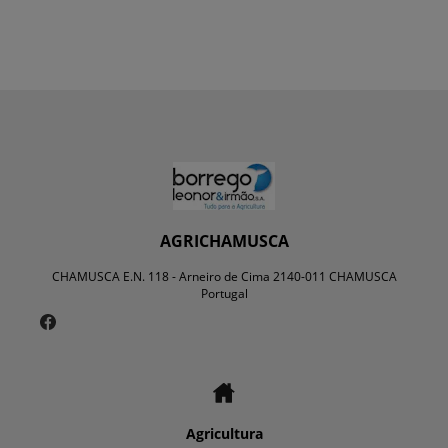
AGRICHAMUSCA
CHAMUSCA E.N. 118 - Arneiro de Cima 2140-011 CHAMUSCA
Portugal
Agricultura