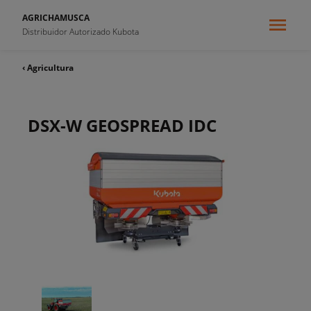
AGRICHAMUSCA
Distribuidor Autorizado Kubota
‹ Agricultura
DSX-W GEOSPREAD IDC