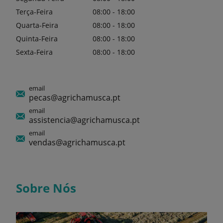
Terça-Feira
08:00 - 18:00
Quarta-Feira
08:00 - 18:00
Quinta-Feira
08:00 - 18:00
Sexta-Feira
08:00 - 18:00
email
pecas@agrichamusca.pt
email
assistencia@agrichamusca.pt
email
vendas@agrichamusca.pt
Sobre Nós