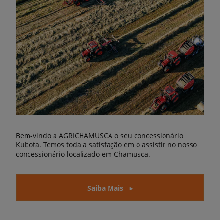
Bem-vindo a AGRICHAMUSCA o seu concessionário
Kubota. Temos toda a satisfação em o assistir no nosso
concessionário localizado em Chamusca.
Saiba Mais