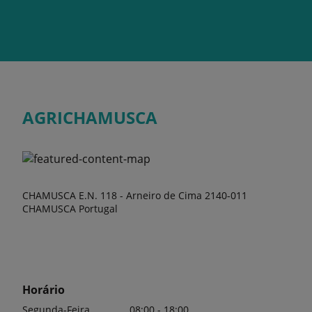
AGRICHAMUSCA
CHAMUSCA E.N. 118 - Arneiro de Cima 2140-011
CHAMUSCA Portugal
Horário
Segunda-Feira
08:00 - 18:00