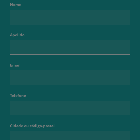
Nome
Apelido
Email
Telefone
Cidade ou código-postal