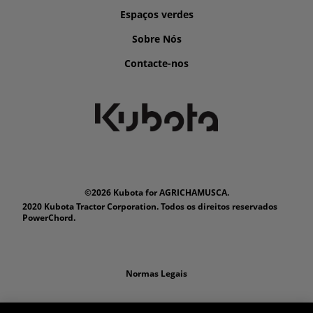
Espaços verdes
Sobre Nós
Contacte-nos
©2026 Kubota for AGRICHAMUSCA.
2020 Kubota Tractor Corporation. Todos os direitos reservados
PowerChord.
Normas Legais