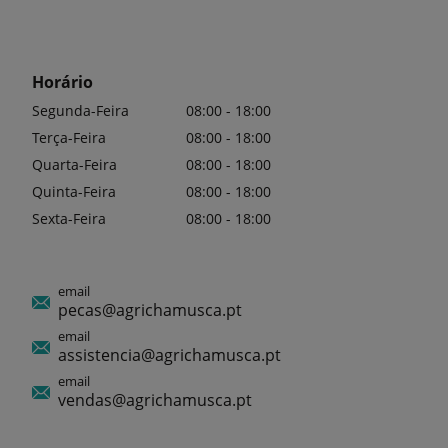
Horário
Segunda-Feira
08:00 - 18:00
Terça-Feira
08:00 - 18:00
Quarta-Feira
08:00 - 18:00
Quinta-Feira
08:00 - 18:00
Sexta-Feira
08:00 - 18:00
email
pecas@agrichamusca.pt
email
assistencia@agrichamusca.pt
email
vendas@agrichamusca.pt