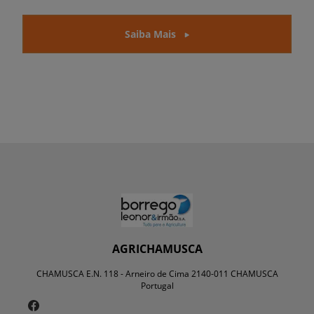
Saiba Mais
AGRICHAMUSCA
CHAMUSCA E.N. 118 - Arneiro de Cima 2140-011 CHAMUSCA
Portugal