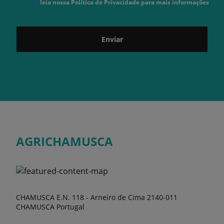
leia nossa Política de Privacidade para mais informações
Enviar
AGRICHAMUSCA
CHAMUSCA E.N. 118 - Arneiro de Cima 2140-011
CHAMUSCA Portugal