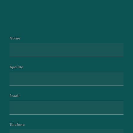
Nome
Apelido
Email
Telefone