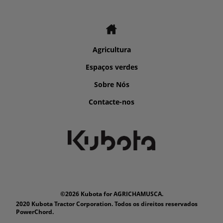
Agricultura
Espaços verdes
Sobre Nós
Contacte-nos
©2026 Kubota for AGRICHAMUSCA.
2020 Kubota Tractor Corporation. Todos os direitos reservados
PowerChord.