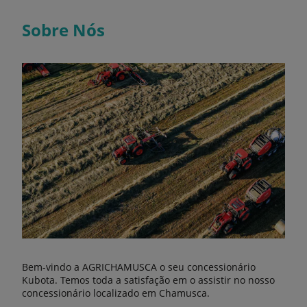
Sobre Nós
Bem-vindo a AGRICHAMUSCA o seu concessionário
Kubota. Temos toda a satisfação em o assistir no nosso
concessionário localizado em Chamusca.