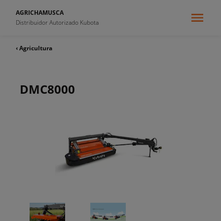
AGRICHAMUSCA
Distribuidor Autorizado Kubota
‹ Agricultura
DMC8000