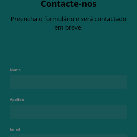
Contacte-nos
Preencha o formulário e será contactado
em breve.
Nome
Apelido
Email