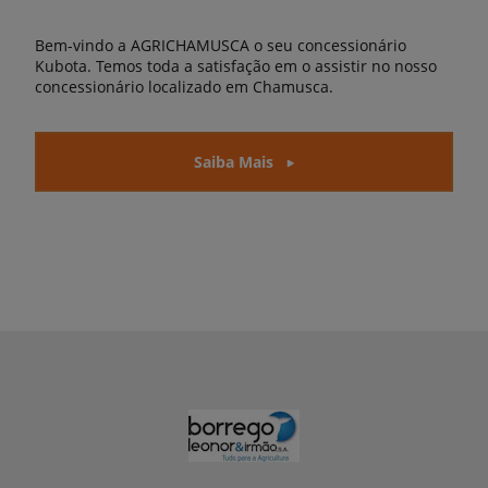
Bem-vindo a AGRICHAMUSCA o seu concessionário
Kubota. Temos toda a satisfação em o assistir no nosso
concessionário localizado em Chamusca.
Saiba Mais