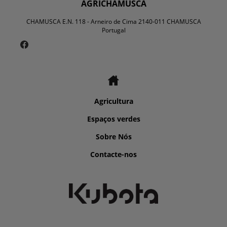
AGRICHAMUSCA
CHAMUSCA E.N. 118 - Arneiro de Cima 2140-011 CHAMUSCA
Portugal
Agricultura
Espaços verdes
Sobre Nós
Contacte-nos