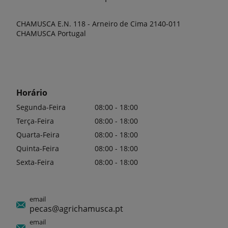
CHAMUSCA E.N. 118 - Arneiro de Cima 2140-011
CHAMUSCA Portugal
Horário
Segunda-Feira
08:00 - 18:00
Terça-Feira
08:00 - 18:00
Quarta-Feira
08:00 - 18:00
Quinta-Feira
08:00 - 18:00
Sexta-Feira
08:00 - 18:00
email
pecas@agrichamusca.pt
email