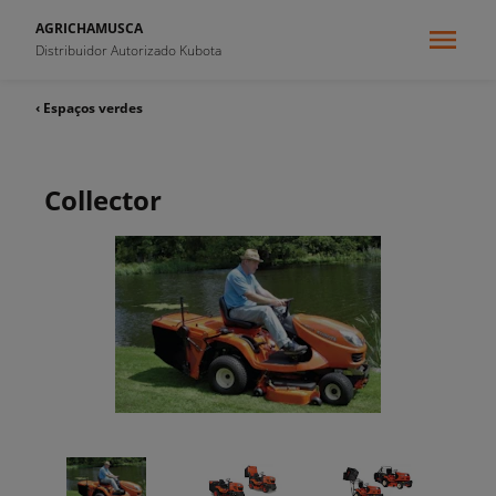
AGRICHAMUSCA
Distribuidor Autorizado Kubota
‹ Espaços verdes
Collector