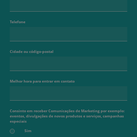
Telefone
Cidade ou código-postal
Melhor hora para entrar em contato
Consinto em receber Comunicações de Marketing por exemplo:
eventos, divulgações de novos produtos e serviços, campanhas
especiais
Sim