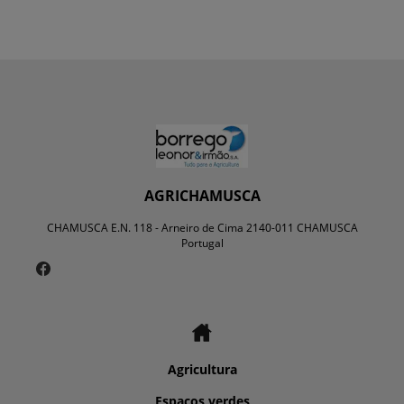
AGRICHAMUSCA
CHAMUSCA E.N. 118 - Arneiro de Cima 2140-011 CHAMUSCA
Portugal
Agricultura
Espaços verdes