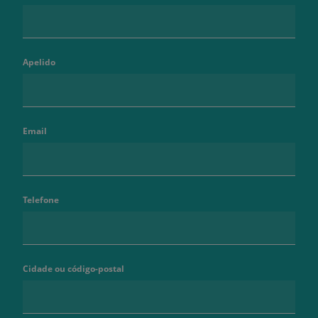
Apelido
Email
Telefone
Cidade ou código-postal