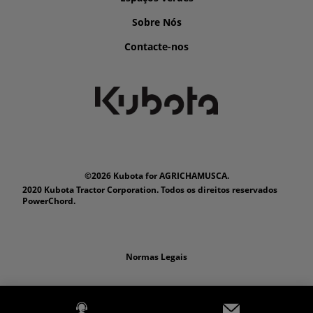
Sobre Nós
Contacte-nos
©2026 Kubota for AGRICHAMUSCA.
2020 Kubota Tractor Corporation. Todos os direitos reservados
PowerChord.
Normas Legais