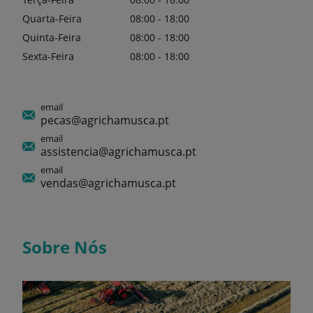
Quarta-Feira
08:00 - 18:00
Quinta-Feira
08:00 - 18:00
Sexta-Feira
08:00 - 18:00
email
pecas@agrichamusca.pt
email
assistencia@agrichamusca.pt
email
vendas@agrichamusca.pt
Sobre Nós