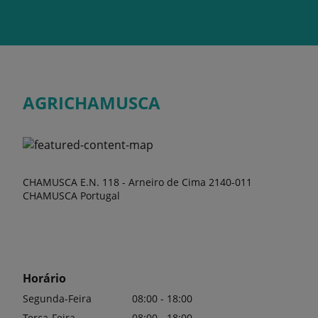
AGRICHAMUSCA
CHAMUSCA E.N. 118 - Arneiro de Cima 2140-011
CHAMUSCA Portugal
Horário
Segunda-Feira
08:00 - 18:00
Terça-Feira
08:00 - 18:00