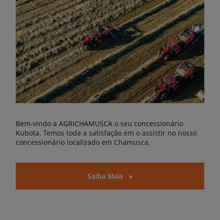
Bem-vindo a AGRICHAMUSCA o seu concessionário
Kubota. Temos toda a satisfação em o assistir no nosso
concessionário localizado em Chamusca.
Saiba Mais